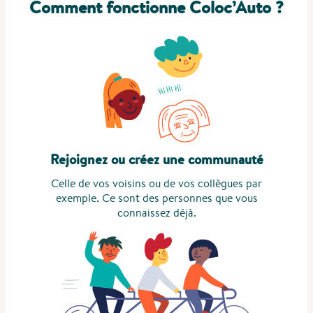
Comment fonctionne Coloc’Auto ?
Rejoignez ou créez une communauté
Celle de vos voisins ou de vos collègues par
exemple. Ce sont des personnes que vous
connaissez déjà.