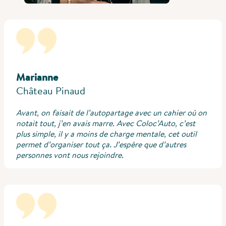
Marianne
Château Pinaud
Avant, on faisait de l’autopartage avec un cahier où on
notait tout, j’en avais marre. Avec Coloc’Auto, c’est
plus simple, il y a moins de charge mentale, cet outil
permet d’organiser tout ça. J’espère que d’autres
personnes vont nous rejoindre.