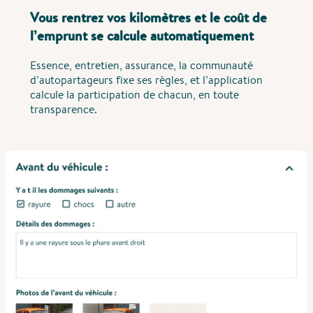
Vous rentrez vos kilomètres et le coût de
l’emprunt se calcule automatiquement
Essence, entretien, assurance, la communauté
d’autopartageurs fixe ses règles, et l’application
calcule la participation de chacun, en toute
transparence.