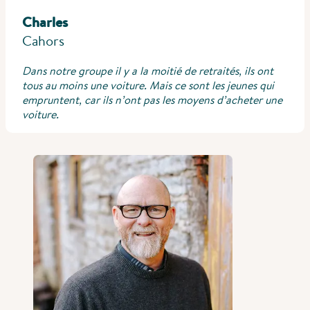
Charles
Cahors
Dans notre groupe il y a la moitié de retraités, ils ont
tous au moins une voiture. Mais ce sont les jeunes qui
empruntent, car ils n’ont pas les moyens d’acheter une
voiture.