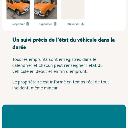
Un suivi précis de l’état du véhicule dans la
durée
Tous les emprunts sont enregistrés dans le
calendrier et chacun peut renseigner l’état du
véhicule en début et en fin d’emprunt.
Le propriétaire est informé en temps réel de tout
incident, même mineur.