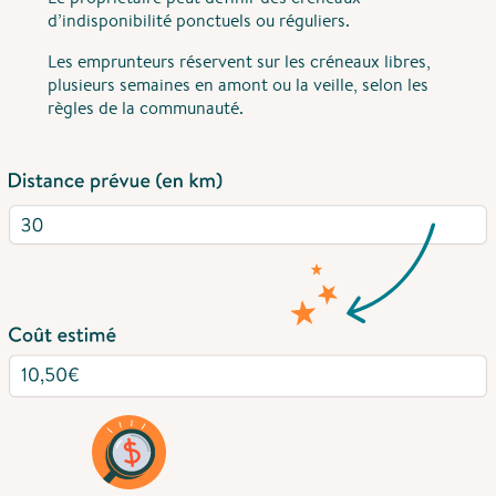
d’indisponibilité ponctuels ou réguliers.
Les emprunteurs réservent sur les créneaux libres,
plusieurs semaines en amont ou la veille, selon les
règles de la communauté.