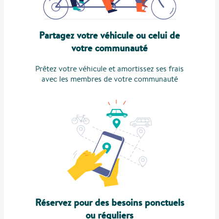
Partagez votre véhicule ou celui de
votre communauté
Prêtez votre véhicule et amortissez ses frais
avec les membres de votre communauté
Réservez pour des besoins ponctuels
ou réguliers