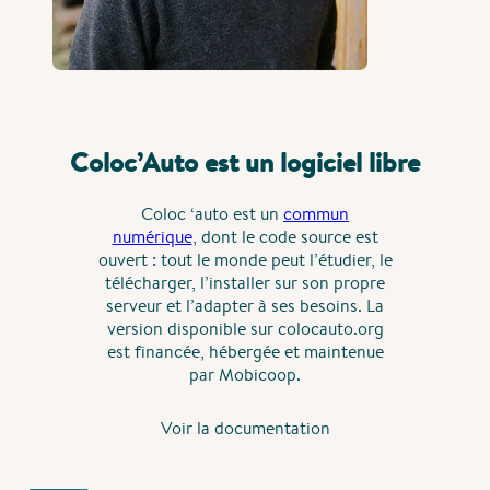
Coloc’Auto est un logiciel libre
Coloc ‘auto est un
commun
numérique
, dont le code source est
ouvert : tout le monde peut l’étudier, le
télécharger, l’installer sur son propre
serveur et l’adapter à ses besoins. La
version disponible sur colocauto.org
est financée, hébergée et maintenue
par Mobicoop.
Voir la documentation