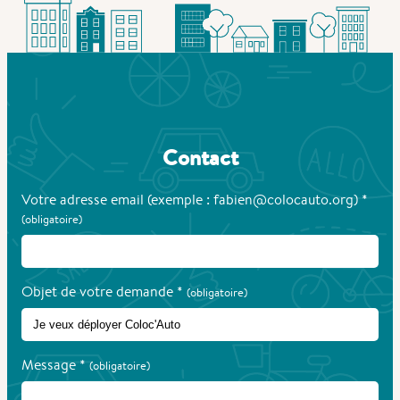
Contact
Votre adresse email (exemple : fabien@colocauto.org) *
(obligatoire)
Objet de votre demande *
(obligatoire)
Message *
(obligatoire)