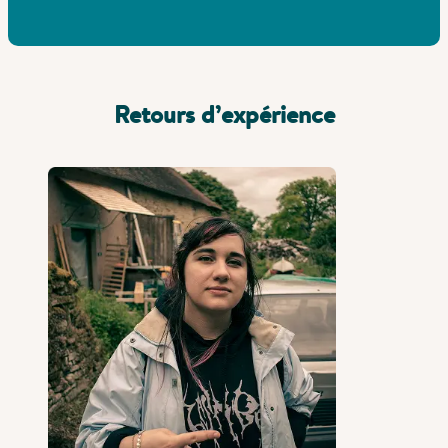
Retours d’expérience