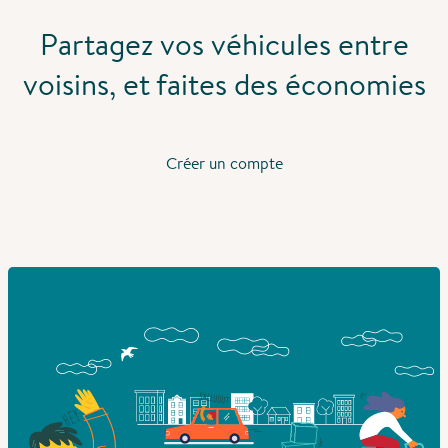
Partagez vos véhicules entre
voisins, et faites des économies
Créer un compte