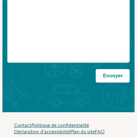
Contact
Politique de confidentialité
Déclaration d’accessibilité
Plan du site
FAQ