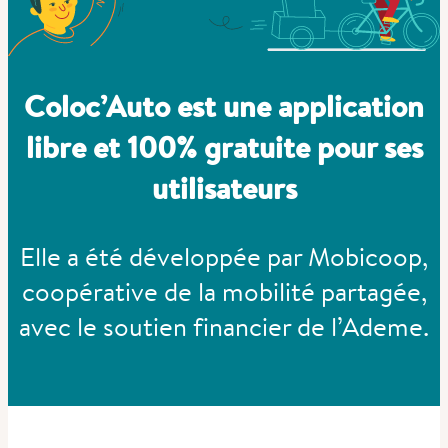
Coloc’Auto est une application
libre et 100% gratuite pour ses
utilisateurs
Elle a été développée par Mobicoop,
coopérative de la mobilité partagée,
avec le soutien financier de l’Ademe.