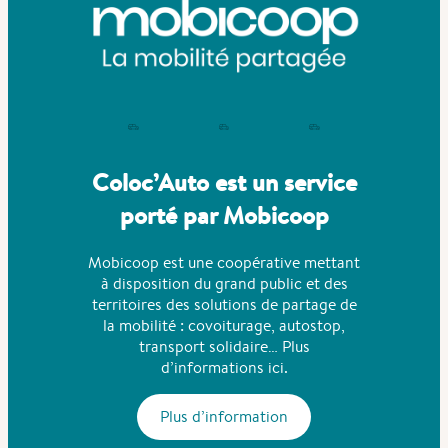
Coloc’Auto est un service
porté par Mobicoop
Mobicoop est une coopérative mettant
à disposition du grand public et des
territoires des solutions de partage de
la mobilité : covoiturage, autostop,
transport solidaire… Plus
d’informations ici.
Plus d’information