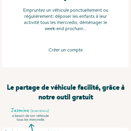
Empruntez un véhicule ponctuellement ou
régulièrement: déposer les enfants à leur
activité tous les mercredis, déménager le
week-end prochain…
Créer un compte
Le partage de véhicule facilité, grâce à
notre outil gratuit